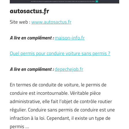
autosactus.fr
Site web :
www.autosactus.fr
A lire en complément :
maison-info.fr
Quel permis pour conduire voiture sans permis ?
A lire en complément :
depechejob.fr
En termes de conduite de voiture, le permis de
conduire est incontournable. Véritable pièce
administrative, elle fait l’objet de contrôle routier
régulier. Conduire sans permis de conduire est une
infraction à la loi. Cependant, il existe un type de
permis …