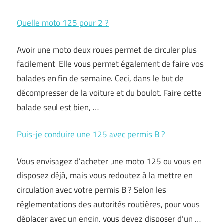
Quelle moto 125 pour 2 ?
Avoir une moto deux roues permet de circuler plus
facilement. Elle vous permet également de faire vos
balades en fin de semaine. Ceci, dans le but de
décompresser de la voiture et du boulot. Faire cette
balade seul est bien, …
Puis-je conduire une 125 avec permis B ?
Vous envisagez d’acheter une moto 125 ou vous en
disposez déjà, mais vous redoutez à la mettre en
circulation avec votre permis B ? Selon les
réglementations des autorités routières, pour vous
déplacer avec un engin, vous devez disposer d’un …