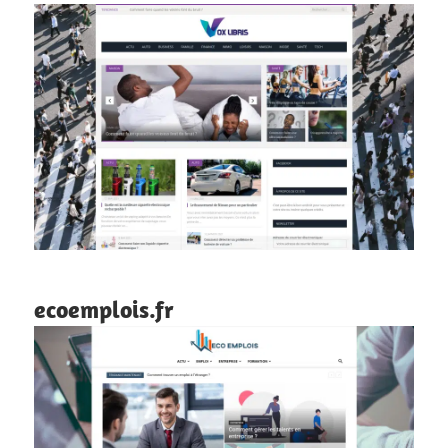
ecoemplois.fr