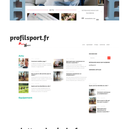
profilsport.fr