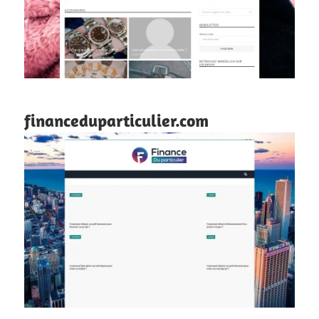
financeduparticulier.com