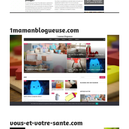
1mamanblogueuse.com
vous-et-votre-sante.com