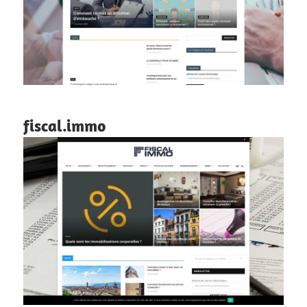
fiscal.immo