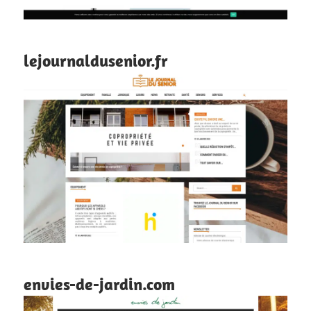
lejournaldusenior.fr
envies-de-jardin.com