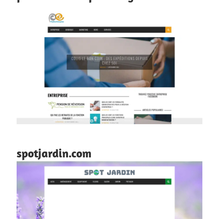
spotjardin.com