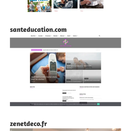
santeducation.com
zenetdeco.fr