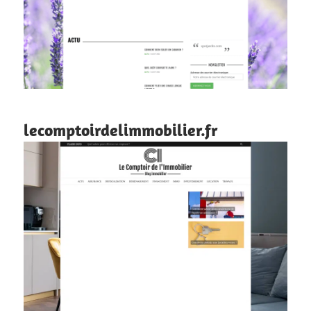
lecomptoirdelimmobilier.fr