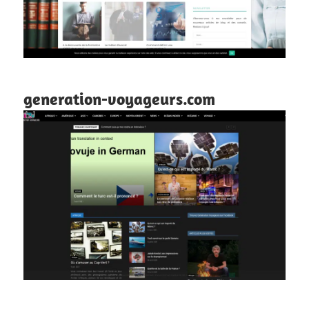
generation-voyageurs.com