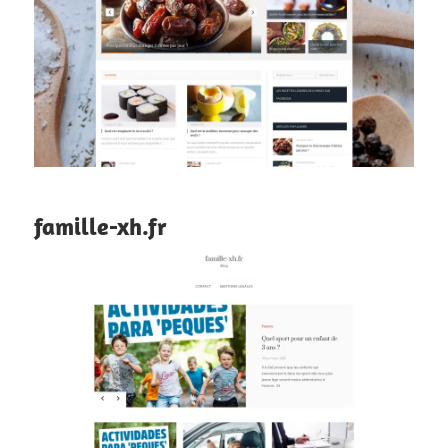
famille-xh.fr