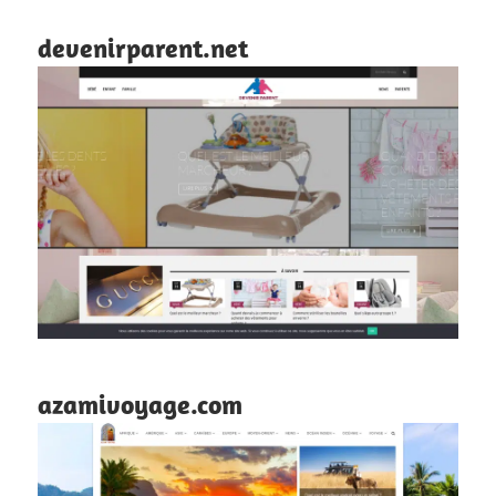
devenirparent.net
azamivoyage.com