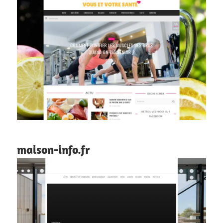
maison-info.fr