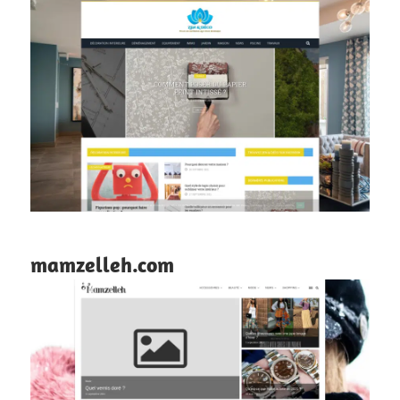
mamzelleh.com