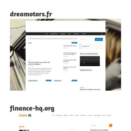
dreamotors.fr
finance-hq.org