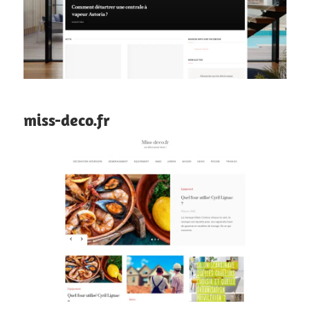
miss-deco.fr