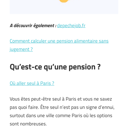
A découvrir également :
depechejob.fr
Comment calculer une pension alimentaire sans
jugement ?
Qu’est-ce qu’une pension ?
Où aller seul à Paris ?
Vous êtes peut-être seul à Paris et vous ne savez
pas quoi faire. Être seul n’est pas un signe d’ennui,
surtout dans une ville comme Paris où les options
sont nombreuses.