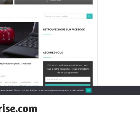
ise.com