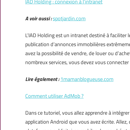
IAD Holding : connexion à l’intranet
A voir aussi :
spotjardin.com
L’IAD Holding est un intranet destiné à faciliter 
publication d’annonces immobilières extrêmemen
avez la possibilité de vendre, de louer ou d’ache
nombreux services, vous devez vous connecter à
Lire également :
1mamanblogueuse.com
Comment utiliser AdMob ?
Dans ce tutoriel, vous allez apprendre à intégre
application Android que vous avez écrite. Allez,