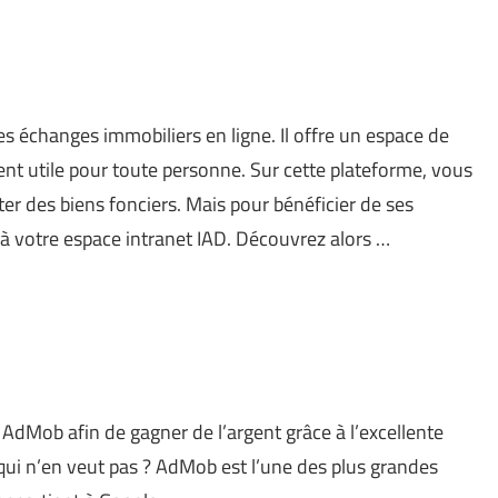
les échanges immobiliers en ligne. Il offre un espace de
t utile pour toute personne. Sur cette plateforme, vous
ter des biens fonciers. Mais pour bénéficier de ses
 votre espace intranet IAD. Découvrez alors …
r AdMob afin de gagner de l’argent grâce à l’excellente
 qui n’en veut pas ? AdMob est l’une des plus grandes