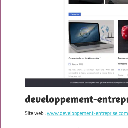
developpement-entrepr
Site web :
www.developpement-entreprise.com