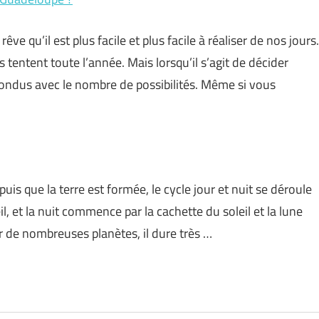
ve qu’il est plus facile et plus facile à réaliser de nos jours.
ous tentent toute l’année. Mais lorsqu’il s’agit de décider
fondus avec le nombre de possibilités. Même si vous
uis que la terre est formée, le cycle jour et nuit se déroule
il, et la nuit commence par la cachette du soleil et la lune
 de nombreuses planètes, il dure très …