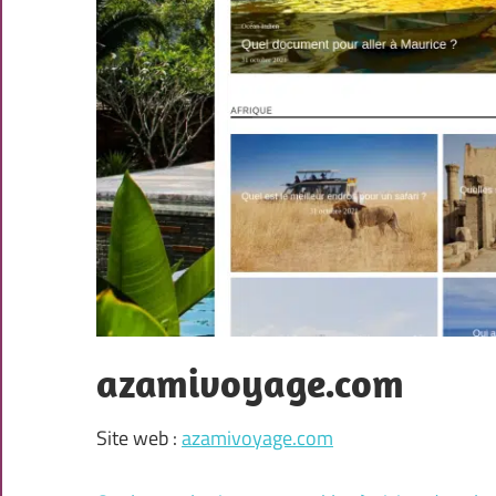
azamivoyage.com
Site web :
azamivoyage.com