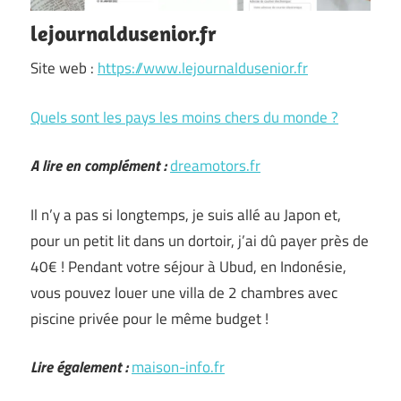
lejournaldusenior.fr
Site web :
https://www.lejournaldusenior.fr
Quels sont les pays les moins chers du monde ?
A lire en complément :
dreamotors.fr
Il n’y a pas si longtemps, je suis allé au Japon et,
pour un petit lit dans un dortoir, j’ai dû payer près de
40€ ! Pendant votre séjour à Ubud, en Indonésie,
vous pouvez louer une villa de 2 chambres avec
piscine privée pour le même budget !
Lire également :
maison-info.fr