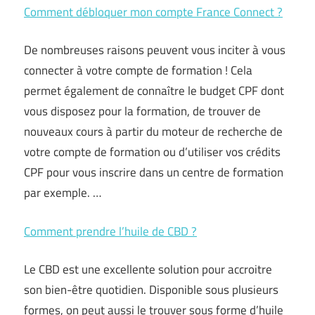
Comment débloquer mon compte France Connect ?
De nombreuses raisons peuvent vous inciter à vous
connecter à votre compte de formation ! Cela
permet également de connaître le budget CPF dont
vous disposez pour la formation, de trouver de
nouveaux cours à partir du moteur de recherche de
votre compte de formation ou d’utiliser vos crédits
CPF pour vous inscrire dans un centre de formation
par exemple. …
Comment prendre l’huile de CBD ?
Le CBD est une excellente solution pour accroitre
son bien-être quotidien. Disponible sous plusieurs
formes, on peut aussi le trouver sous forme d’huile