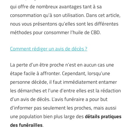
qui offre de nombreux avantages tant à sa
consommation qu’à son utilisation. Dans cet article,
nous vous présentons qu’elles sont les différentes
méthodes pour consommer l’huile de CBD.
Comment rédiger un avis de décès ?
La perte d’un être proche n’est en aucun cas une
étape facile à affronter. Cependant, lorsqu’une
personne décède, il faut immédiatement entamer
les démarches et l’une d’entre elles est la rédaction
d’un avis de décès. L’avis funéraire a pour but
d’informer pas seulement les proches, mais aussi
une population bien plus large des
détails pratiques
des funérailles
.