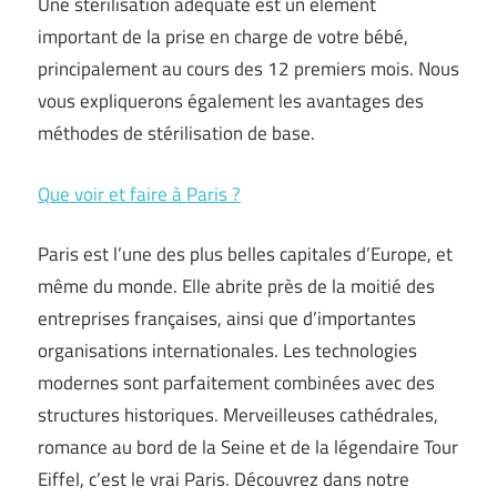
Une stérilisation adéquate est un élément
important de la prise en charge de votre bébé,
principalement au cours des 12 premiers mois. Nous
vous expliquerons également les avantages des
méthodes de stérilisation de base.
Que voir et faire à Paris ?
Paris est l’une des plus belles capitales d’Europe, et
même du monde. Elle abrite près de la moitié des
entreprises françaises, ainsi que d’importantes
organisations internationales. Les technologies
modernes sont parfaitement combinées avec des
structures historiques. Merveilleuses cathédrales,
romance au bord de la Seine et de la légendaire Tour
Eiffel, c’est le vrai Paris. Découvrez dans notre