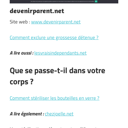
devenirparent.net
Site web :
www.devenirparent.net
Comment exclure une grossesse détenue ?
A lire aussi :
lesvraisindependants.net
Que se passe-t-il dans votre
corps ?
Comment stériliser les bouteilles en verre ?
A lire également :
chezjoelle.net