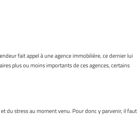
ndeur fait appel à une agence immobilière, ce dernier lui
ires plus ou moins importants de ces agences, certains
t du stress au moment venu. Pour donc y parvenir, il faut