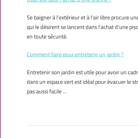
Se baigner à l’extérieur et à l’air libre procure u
qui le désirent se lancent dans l’achat d’une pis
en toute sécurité.
Comment faire pour entretenir un jardin ?
Entretenir son jardin est utile pour avoir un ca
dans un espace vert est idéal pour évacuer le str
pas aussi facile …