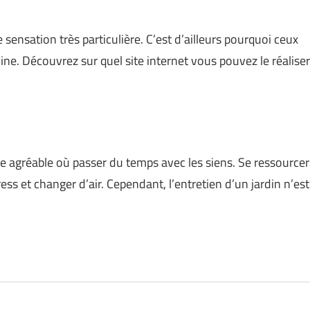
ne sensation très particulière. C’est d’ailleurs pourquoi ceux
cine. Découvrez sur quel site internet vous pouvez le réaliser
dre agréable où passer du temps avec les siens. Se ressourcer
ess et changer d’air. Cependant, l’entretien d’un jardin n’est