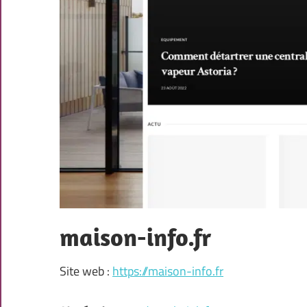
maison-info.fr
Site web :
https://maison-info.fr