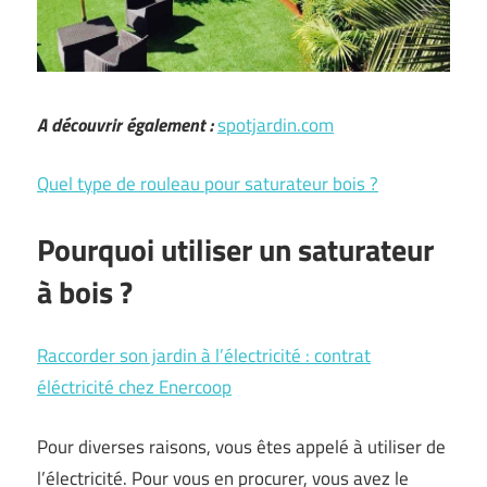
A découvrir également :
spotjardin.com
Quel type de rouleau pour saturateur bois ?
Pourquoi utiliser un saturateur
à bois ?
Raccorder son jardin à l’électricité : contrat
éléctricité chez Enercoop
Pour diverses raisons, vous êtes appelé à utiliser de
l’électricité. Pour vous en procurer, vous avez le