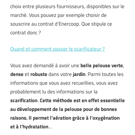
choix entre plusieurs fournisseurs, disponibles sur le
marché. Vous pouvez par exemple choisir de
souscrire au contrat d’Enercoop. Que stipule ce
contrat donc ?
Quand et comment passer le scarificateur ?
Vous avez demandé à avoir une
belle pelouse
verte
,
dense
et
robuste
dans votre
jardin
. Parmi toutes les
informations que vous avez recueillies, vous avez
probablement lu des informations sur la
scarification
.
Cette méthode est en effet essentielle
au développement de la pelouse pour de bonnes
raisons. Il permet
l’aération grâce à l’
oxygénation
et à l’hydratation
…