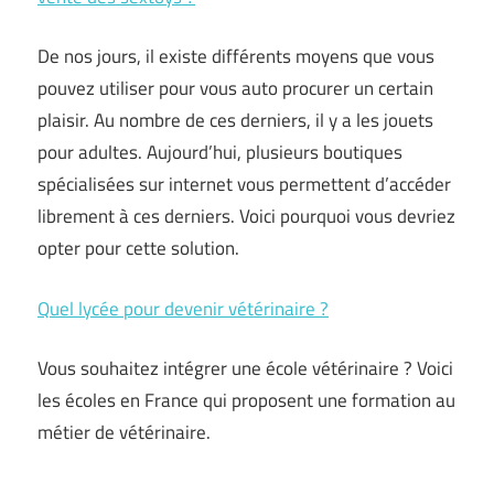
De nos jours, il existe différents moyens que vous
pouvez utiliser pour vous auto procurer un certain
plaisir. Au nombre de ces derniers, il y a les jouets
pour adultes. Aujourd’hui, plusieurs boutiques
spécialisées sur internet vous permettent d’accéder
librement à ces derniers. Voici pourquoi vous devriez
opter pour cette solution.
Quel lycée pour devenir vétérinaire ?
Vous souhaitez intégrer une école vétérinaire ? Voici
les écoles en France qui proposent une formation au
métier de vétérinaire.