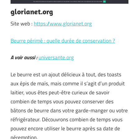
glorianet.org
Site web :
https://www.glorianet.org
Beurre périmé : quelle durée de conservation ?
A voir aussi :
universante.org
Le beurre est un ajout délicieux à tout, des toasts
aux épis de maïs, mais comme il s’agit d’un produit
laitier, vous êtes peut-être curieux de savoir
combien de temps vous pouvez conserver des
bâtons de beurre dans votre garde-manger ou votre
réfrigérateur. Découvrons combien de temps vous
pouvez encore utiliser le beurre après sa date de
péremption.