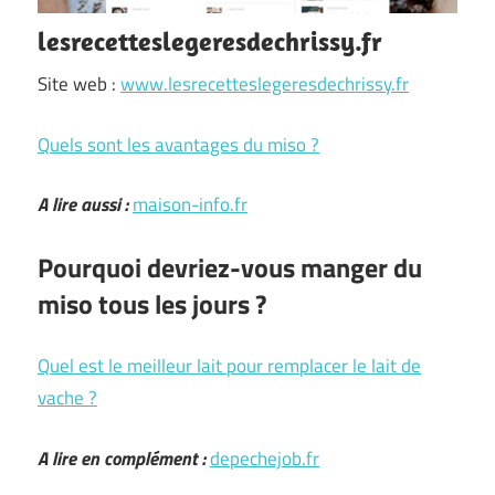
lesrecetteslegeresdechrissy.fr
Site web :
www.lesrecetteslegeresdechrissy.fr
Quels sont les avantages du miso ?
A lire aussi :
maison-info.fr
Pourquoi devriez-vous manger du
miso tous les jours ?
Quel est le meilleur lait pour remplacer le lait de
vache ?
A lire en complément :
depechejob.fr