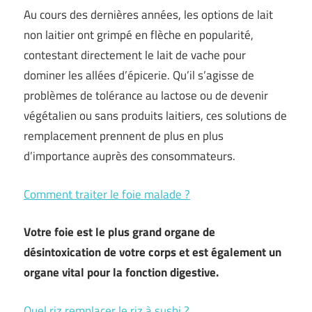
Au cours des dernières années, les options de lait
non laitier ont grimpé en flèche en popularité,
contestant directement le lait de vache pour
dominer les allées d’épicerie. Qu’il s’agisse de
problèmes de tolérance au lactose ou de devenir
végétalien ou sans produits laitiers, ces solutions de
remplacement prennent de plus en plus
d’importance auprès des consommateurs.
Comment traiter le foie malade ?
Votre foie est le plus grand organe de
désintoxication de votre corps et est également un
organe vital pour la fonction digestive.
Quel riz remplacer le riz à sushi ?