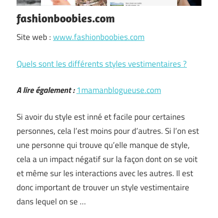
fashionboobies.com
Site web :
www.fashionboobies.com
Quels sont les différents styles vestimentaires ?
A lire également :
1mamanblogueuse.com
Si avoir du style est inné et facile pour certaines
personnes, cela l’est moins pour d’autres. Si l’on est
une personne qui trouve qu’elle manque de style,
cela a un impact négatif sur la façon dont on se voit
et même sur les interactions avec les autres. Il est
donc important de trouver un style vestimentaire
dans lequel on se …