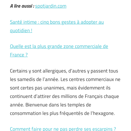
A lire aussi :
spotjardin.com
Santé intime : cinq bons gestes à adopter au
quotidien !
Quelle est la plus grande zone commerciale de
France ?
Certains y sont allergiques, d’autres y passent tous
les samedis de l’année. Les centres commerciaux ne
sont certes pas unanimes, mais évidemment ils
continuent d’attirer des millions de Français chaque
année. Bienvenue dans les temples de
consommation les plus fréquentés de l’hexagone.
Comment faire pour ne pas perdre ses escarpins ?