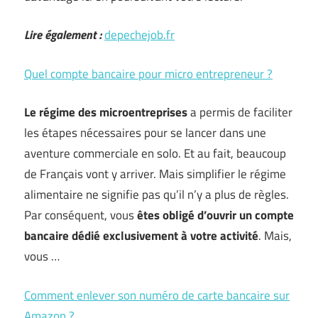
Lire également :
depechejob.fr
Quel compte bancaire pour micro entrepreneur ?
Le régime des microentreprises
a permis de faciliter
les étapes nécessaires pour se lancer dans une
aventure commerciale en solo. Et au fait, beaucoup
de Français vont y arriver. Mais simplifier le régime
alimentaire ne signifie pas qu’il n’y a plus de règles.
Par conséquent, vous
êtes obligé d’ouvrir un compte
bancaire dédié exclusivement à votre activité
. Mais,
vous …
Comment enlever son numéro de carte bancaire sur
Amazon ?