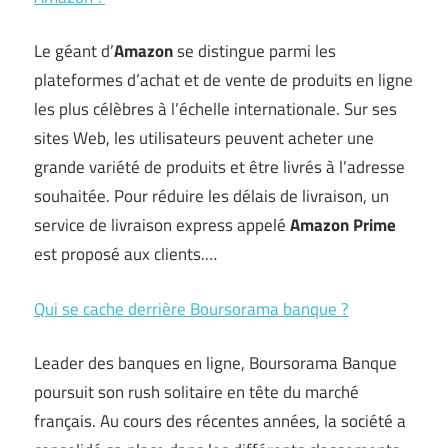
Le géant d’
Amazon
se distingue parmi les
plateformes d’achat et de vente de produits en ligne
les plus célèbres à l’échelle internationale. Sur ses
sites Web, les utilisateurs peuvent acheter une
grande variété de produits et être livrés à l’adresse
souhaitée. Pour réduire les délais de livraison, un
service de livraison express appelé
Amazon Prime
est proposé aux clients.…
Qui se cache derrière Boursorama banque ?
Leader des banques en ligne, Boursorama Banque
poursuit son rush solitaire en tête du marché
français. Au cours des récentes années, la société a