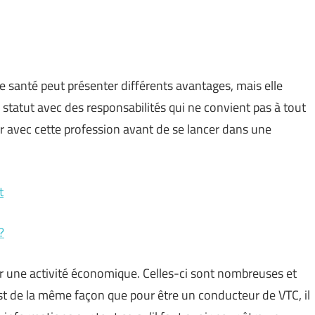
 santé peut présenter différents avantages, mais elle
statut avec des responsabilités qui ne convient pas à tout
er avec cette profession avant de se lancer dans une
t
?
er une activité économique. Celles-ci sont nombreuses et
est de la même façon que pour être un conducteur de VTC, il