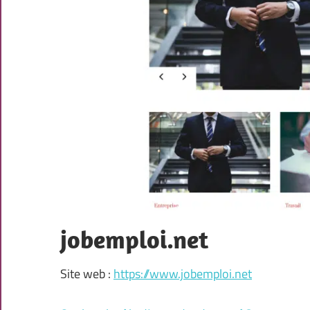
jobemploi.net
Site web :
https://www.jobemploi.net