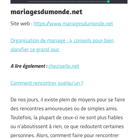
mariagesdumonde.net
Site web :
https://www.mariagesdumonde.net
Organisation de mariage : 4 conseils pour bien
planifier ce grand jour
A lire également :
chezjoelle.net
Comment rencontrer quelqu’un ?
De nos jours, il existe plein de moyens pour se faire
des rencontres amoureuses ou de simples amis.
Toutefois, la plupart de ceux-ci ne sont plus fiables
ou n’aboutissent à rien, ce que redoutent certaines
personnes. Alors, comment faire pour rencontrer