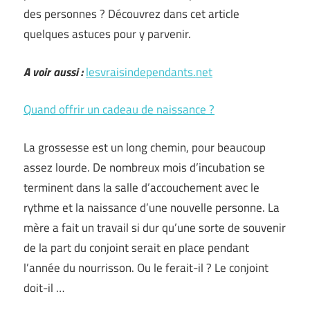
des personnes ? Découvrez dans cet article
quelques astuces pour y parvenir.
A voir aussi :
lesvraisindependants.net
Quand offrir un cadeau de naissance ?
La grossesse est un long chemin, pour beaucoup
assez lourde. De nombreux mois d’incubation se
terminent dans la salle d’accouchement avec le
rythme et la naissance d’une nouvelle personne. La
mère a fait un travail si dur qu’une sorte de souvenir
de la part du conjoint serait en place pendant
l’année du nourrisson. Ou le ferait-il ? Le conjoint
doit-il …