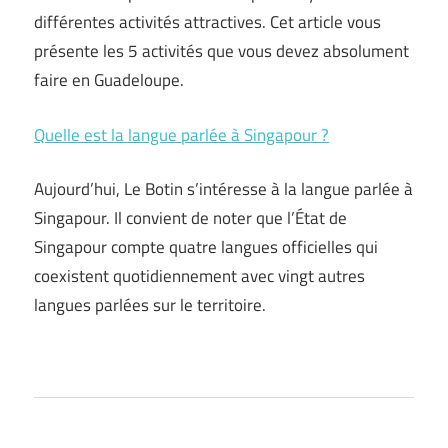
différentes activités attractives. Cet article vous
présente les 5 activités que vous devez absolument
faire en Guadeloupe.
Quelle est la langue parlée à Singapour ?
Aujourd’hui, Le Botin s’intéresse à la langue parlée à
Singapour. Il convient de noter que l’État de
Singapour compte quatre langues officielles qui
coexistent quotidiennement avec vingt autres
langues parlées sur le territoire.