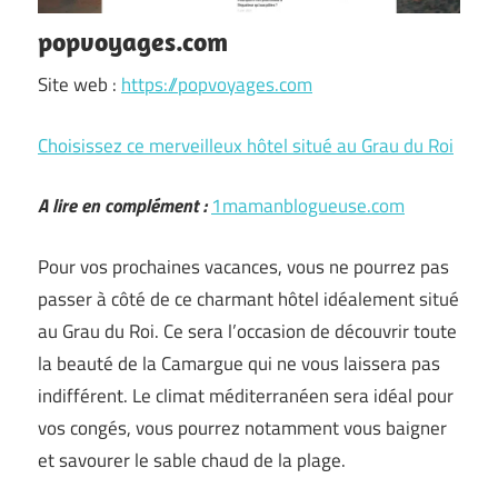
popvoyages.com
Site web :
https://popvoyages.com
Choisissez ce merveilleux hôtel situé au Grau du Roi
A lire en complément :
1mamanblogueuse.com
Pour vos prochaines vacances, vous ne pourrez pas
passer à côté de ce charmant hôtel idéalement situé
au Grau du Roi. Ce sera l’occasion de découvrir toute
la beauté de la Camargue qui ne vous laissera pas
indifférent. Le climat méditerranéen sera idéal pour
vos congés, vous pourrez notamment vous baigner
et savourer le sable chaud de la plage.