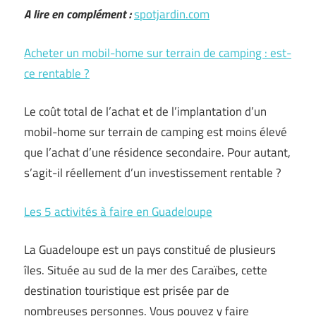
A lire en complément :
spotjardin.com
Acheter un mobil-home sur terrain de camping : est-
ce rentable ?
Le coût total de l’achat et de l’implantation d’un
mobil-home sur terrain de camping est moins élevé
que l’achat d’une résidence secondaire. Pour autant,
s’agit-il réellement d’un investissement rentable ?
Les 5 activités à faire en Guadeloupe
La Guadeloupe est un pays constitué de plusieurs
îles. Située au sud de la mer des Caraïbes, cette
destination touristique est prisée par de
nombreuses personnes. Vous pouvez y faire