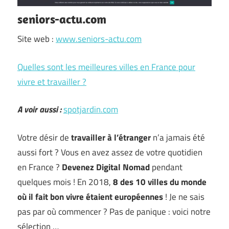
seniors-actu.com
Site web :
www.seniors-actu.com
Quelles sont les meilleures villes en France pour
vivre et travailler ?
A voir aussi :
spotjardin.com
Votre désir de
travailler à l’étranger
n’a jamais été
aussi fort ? Vous en avez assez de votre quotidien
en France ?
Devenez Digital Nomad
pendant
quelques mois ! En 2018,
8 des 10 villes du monde
où il fait bon vivre étaient européennes
! Je ne sais
pas par où commencer ? Pas de panique : voici notre
sélection …