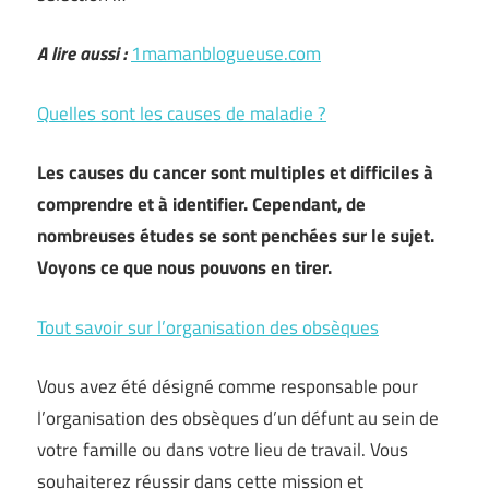
A lire aussi :
1mamanblogueuse.com
Quelles sont les causes de maladie ?
Les causes du cancer sont multiples et difficiles à
comprendre et à identifier. Cependant, de
nombreuses études se sont penchées sur le sujet.
Voyons ce que nous pouvons en tirer.
Tout savoir sur l’organisation des obsèques
Vous avez été désigné comme responsable pour
l’organisation des obsèques d’un défunt au sein de
votre famille ou dans votre lieu de travail. Vous
souhaiterez réussir dans cette mission et