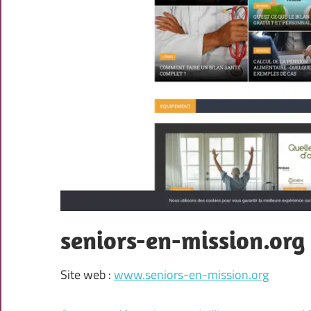
seniors-en-mission.org
Site web :
www.seniors-en-mission.org