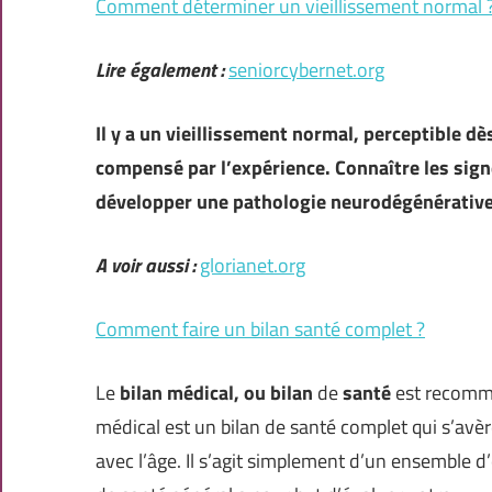
Comment déterminer un vieillissement normal 
Lire également :
seniorcybernet.org
Il y a un vieillissement normal, perceptible dè
compensé par l’expérience. Connaître les signe
développer une pathologie neurodégénérative
A voir aussi :
glorianet.org
Comment faire un bilan santé complet ?
Le
bilan médical, ou bilan
de
santé
est recomman
médical est un bilan de santé complet qui s’avère
avec l’âge. Il s’agit simplement d’un ensemble